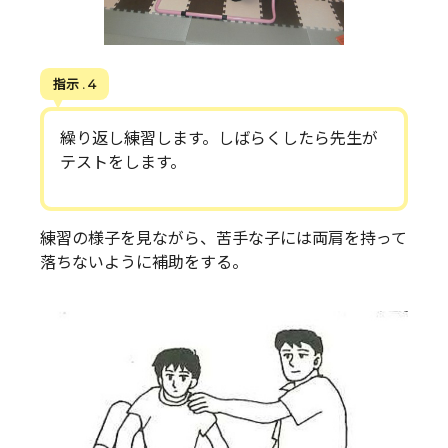
指示 . 4
繰り返し練習します。しばらくしたら先生が
テストをします。
練習の様子を見ながら、苦手な子には両肩を持って
落ちないように補助をする。