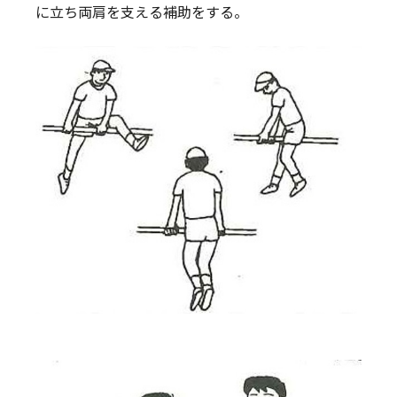
に立ち両肩を支える補助をする。