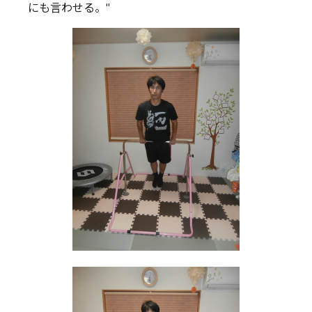
にも言わせる。"