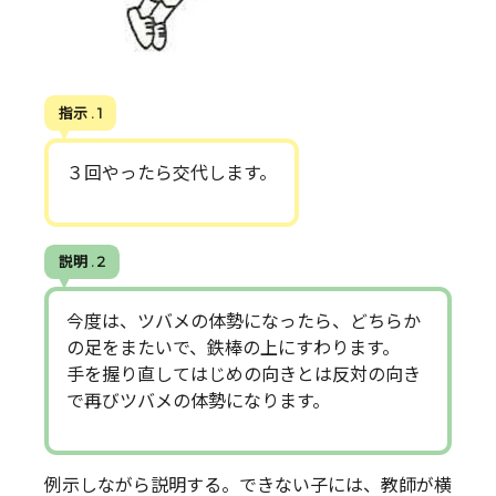
指示 . 1
３回やったら交代します。
説明 . 2
今度は、ツバメの体勢になったら、どちらか
の足をまたいで、鉄棒の上にすわります。
手を握り直してはじめの向きとは反対の向き
で再びツバメの体勢になります。
例示しながら説明する。できない子には、教師が横