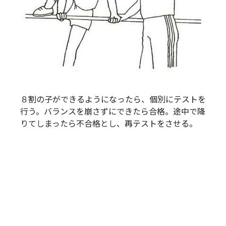
８割の子ができるようになったら、個別にテストを
行う。バランスを崩さずにできたら合格。途中で降
りてしまったら不合格とし、再テストをさせる。