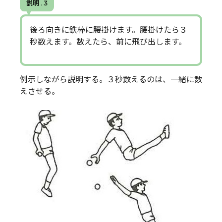
説明 . 3
後ろ向きに鉄棒に腰掛けます。腰掛けたら３
秒数えます。数えたら、前に飛び出します。
例示しながら説明する。３秒数えるのは、一緒に数
えさせる。