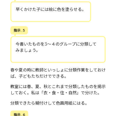
早くかけた子には絵に色を塗らせる。
指示 . 5
今書いたものを3～４のグループに分類して
みましょう。
春や夏の時に教師といっしょに分類作業をしておけ
ば、子どもたちだけでできる。
教室には春、夏、秋とこれまで分類したものを掲示
しておく。私は「衣・食・住・自然」で分けた。
分類できたら糊付けして色画用紙にはる。
指示 . 6