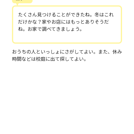
たくさん見つけることができたね。冬はこれ
だけかな？家やお店にはもっとありそうだ
ね。お家で調べてきましょう。
おうちの人といっしょにさがしてよい。また、休み
時間などは校庭に出て探してよい。