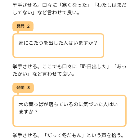
挙手させる。口々に「寒くなった」「わたしはまだ
してない」など言わせて良い。
発問 . 2
家にこたつを出した人はいますか？
挙手させる。ここでも口々に「昨日出した」「あっ
たかい」など言わせて良い。
発問 . 3
木の葉っぱが落ちているのに気づいた人はい
ますか？
挙手させる。「だって冬だもん」という声を拾う。