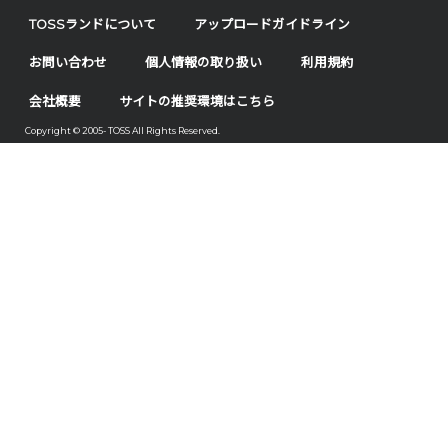
TOSSランドについて
アップロードガイドライン
お問い合わせ
個人情報の取り扱い
利用規約
会社概要
サイトの推奨環境はこちら
Copyright © 2005- TOSS All Rights Reserved.