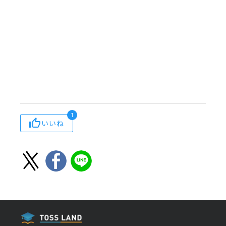
1
いいね