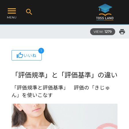
MENU
VIEW:
1279
1
いいね
「評価規準」と「評価基準」の違い
「評価規準と評価基準」 評価の「きじゅ
ん」を使いこなす