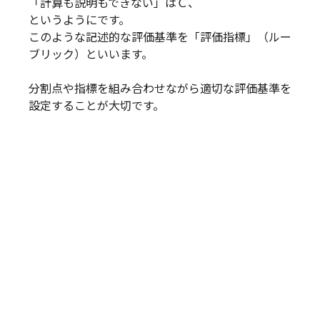
「計算も説明もできない」はＣ、
というようにです。
このような記述的な評価基準を「評価指標」（ルー
ブリック）といいます。
分割点や指標を組み合わせながら適切な評価基準を
設定することが大切です。