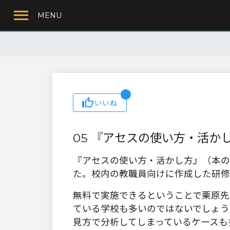
MENU
いいね
05 『アセスの使い方・活か
『アセスの使い方・活かし方』（本の
た。校内の教職員向けに作成した研修
無料で実施できるということで栗原先
ている学校も多いのではないでしょう
見方で分析してしまっているケースも