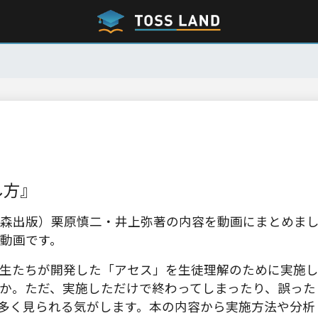
し方』
森出版）栗原慎二・井上弥著の内容を動画にまとめま
動画です。
生たちが開発した「アセス」を生徒理解のために実施
か。ただ、実施しただけで終わってしまったり、誤った
多く見られる気がします。本の内容から実施方法や分析