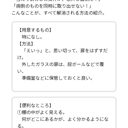
「両側のものを同時に取り出せない！」
こんなことが、すべて解消される方法の紹介。
【用意するもの】
特になし。
【方法】
「えいっ」と、思い切って、扉をはずすだ
け。
外したガラスの扉は、段ボールなどで覆
い、
準備室などに保管しておくと良い。
【便利なところ】
①棚の中がよく見える。
何がどこにあるかが、よく分かるようにな
る。