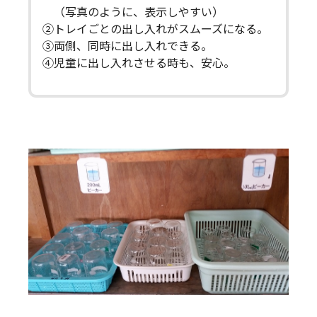
（写真のように、表示しやすい）
➁トレイごとの出し入れがスムーズになる。
➂両側、同時に出し入れできる。
④児童に出し入れさせる時も、安心。