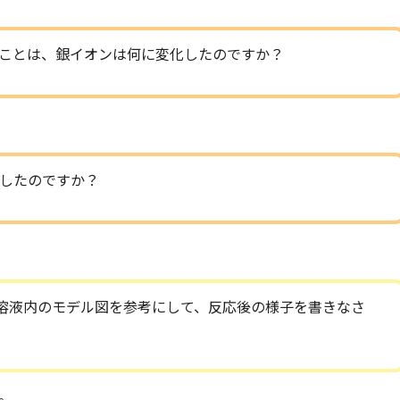
ことは、銀イオンは何に変化したのですか？
したのですか？
溶液内のモデル図を参考にして、反応後の様子を書きなさ
。