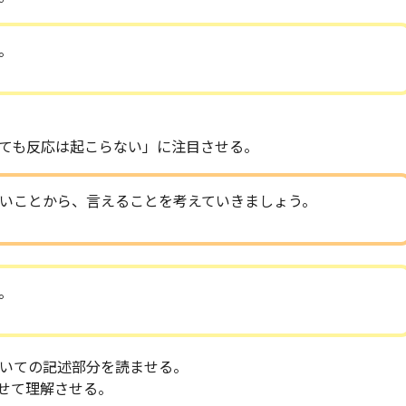
。
ても反応は起こらない」に注目させる。
いことから、言えることを考えていきましょう。
。
いての記述部分を読ませる。
せて理解させる。