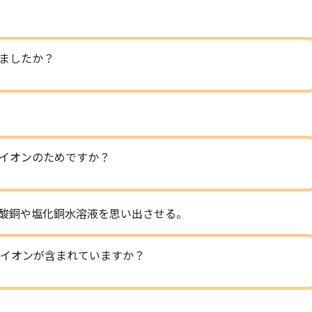
ましたか？
イオンのためですか？
酸銅や塩化銅水溶液を思い出させる。
イオンが含まれていますか？