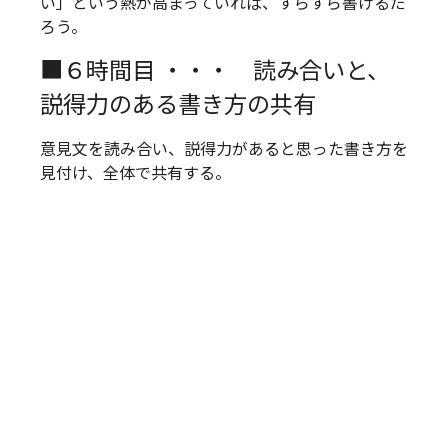
い」という熱が高まっていれば、すらすら書けるだ
ろう。
■６時間目 ・・・ 読み合いと、
説得力のある書き方の共有
意見文を読み合い、説得力があると思った書き方を
見付け、全体で共有する。