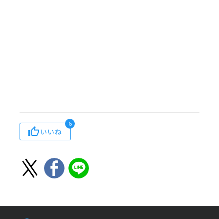
6
いいね