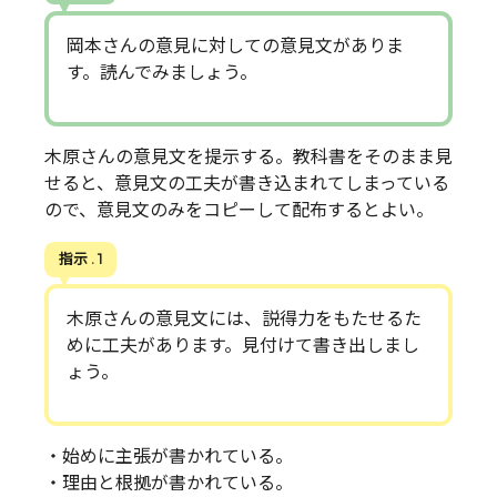
岡本さんの意見に対しての意見文がありま
す。読んでみましょう。
木原さんの意見文を提示する。教科書をそのまま見
せると、意見文の工夫が書き込まれてしまっている
ので、意見文のみをコピーして配布するとよい。
指示 . 1
木原さんの意見文には、説得力をもたせるた
めに工夫があります。見付けて書き出しまし
ょう。
・始めに主張が書かれている。
・理由と根拠が書かれている。