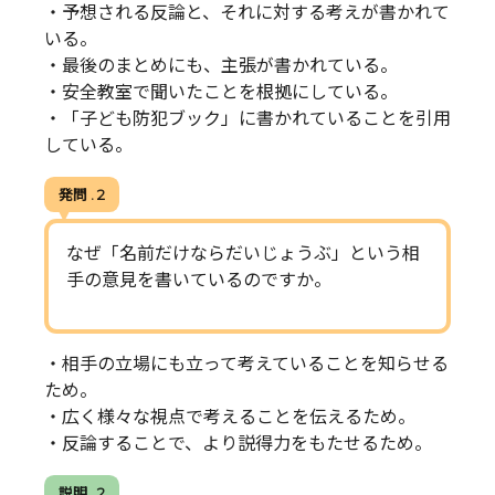
・予想される反論と、それに対する考えが書かれて
いる。
・最後のまとめにも、主張が書かれている。
・安全教室で聞いたことを根拠にしている。
・「子ども防犯ブック」に書かれていることを引用
している。
発問 . 2
なぜ「名前だけならだいじょうぶ」という相
手の意見を書いているのですか。
・相手の立場にも立って考えていることを知らせる
ため。
・広く様々な視点で考えることを伝えるため。
・反論することで、より説得力をもたせるため。
説明 . 2