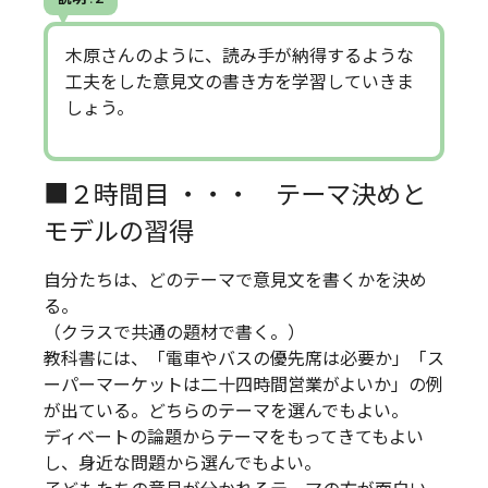
木原さんのように、読み手が納得するような
工夫をした意見文の書き方を学習していきま
しょう。
■２時間目 ・・・ テーマ決めと
モデルの習得
自分たちは、どのテーマで意見文を書くかを決め
る。
（クラスで共通の題材で書く。）
教科書には、「電車やバスの優先席は必要か」「ス
ーパーマーケットは二十四時間営業がよいか」の例
が出ている。どちらのテーマを選んでもよい。
ディベートの論題からテーマをもってきてもよい
し、身近な問題から選んでもよい。