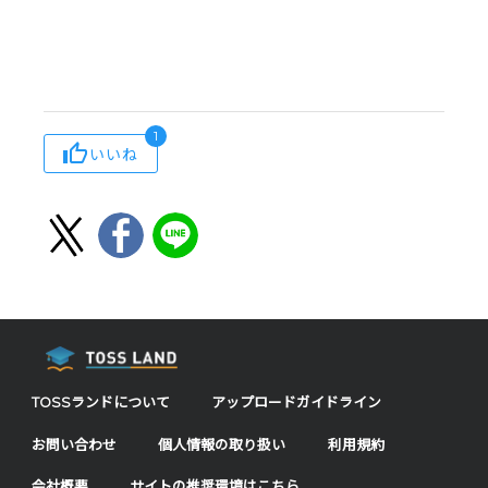
1
いいね
TOSSランドについて
アップロードガイドライン
お問い合わせ
個人情報の取り扱い
利用規約
会社概要
サイトの推奨環境はこちら