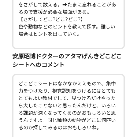
をさがして数える。➡たまに忘れることがあ
るので支援が必要な場面がある。
【さがしてどこ?どこ?どこ?】
色や動物などのヒントを教えて探す。難しい
場合はヒントを出していく。
安原昭博ドクターのアタマげんきどこどこ
シートへのコメント
どこどこシートはなかなかええもので、集中
力をつけたり、視覚認知をつけるにはとても
とてもよい教材でして、見つけるだけやった
ら大したことないと思ったんだけど、いろい
ろ課題が深くなってくるのがおもしろいと思
うんですよ。同じ種類の動物がどこに何匹い
るのか探してみるのはおもしろいね。