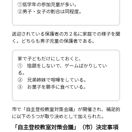
①低学年の参加児童が多い。
②男子・女子の割合は同程度。
送迎されている保護者の方２名に家庭での様子を聞
く。どちらも男子児童の保護者である。
家で子どもだけにしておくと、
① 宿題をしないで、ゲームばかりしてい
る。
② 兄弟姉妹で喧嘩をしている。
③ お菓子を勝手に食べている。
市で「自主登校教室対策会議」が開催され、補足的
に以下の５つが取り決めとして加えられた。
「自主登校教室対策会議」（市）決定事項