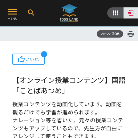
MENU
VIEW:
308
いいね
【オンライン授業コンテンツ】国語
「ことばあつめ」
授業コンテンツを動画化しています。動画を
観るだけでも学習が進められます。
ナレーション等を省いた、元々の授業コンテ
ンツもアップしているので、先生方が自由に
アレンジして使うこともできます。