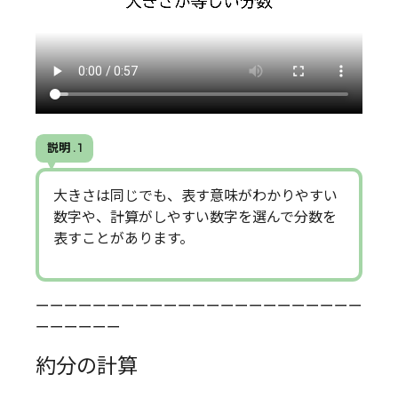
説明 . 1
大きさは同じでも、表す意味がわかりやすい
数字や、計算がしやすい数字を選んで分数を
表すことがあります。
ーーーーーーーーーーーーーーーーーーーーーーー
ーーーーーー
約分の計算