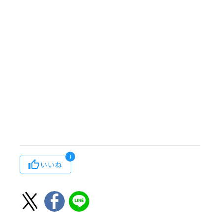
1
いいね