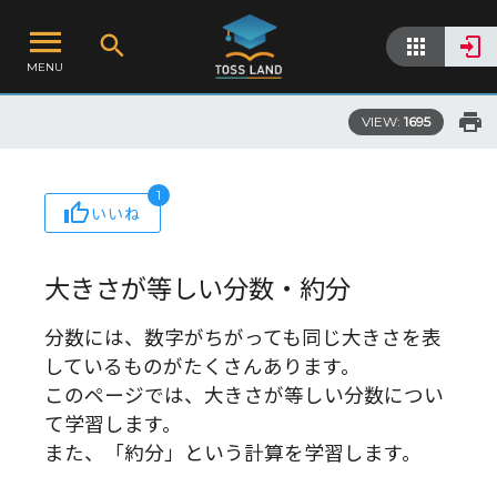
MENU
VIEW:
1695
1
いいね
大きさが等しい分数・約分
分数には、数字がちがっても同じ大きさを表
しているものがたくさんあります。
このページでは、大きさが等しい分数につい
て学習します。
また、「約分」という計算を学習します。