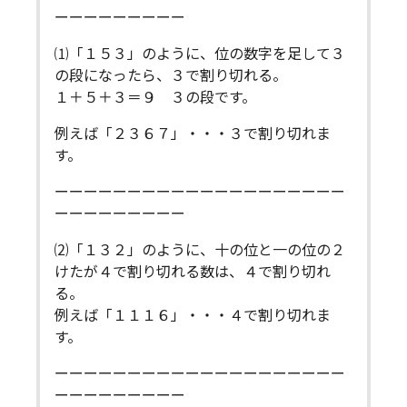
ーーーーーーーーー
⑴「１５３」のように、位の数字を足して３
の段になったら、３で割り切れる。
１＋５＋３＝９ ３の段です。
例えば「２３６７」・・・３で割り切れま
す。
ーーーーーーーーーーーーーーーーーーーー
ーーーーーーーーー
⑵「１３２」のように、十の位と一の位の２
けたが４で割り切れる数は、４で割り切れ
る。
例えば「１１１６」・・・４で割り切れま
す。
ーーーーーーーーーーーーーーーーーーーー
ーーーーーーーーー