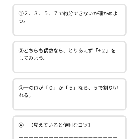
①２、３、５、７で約分できないか確かめよ
う。
②どちらも偶数なら、とりあえず「÷２」を
してみよう。
③一の位が「０」か「５」なら、５で割り切
れる。
④ 【覚えていると便利なコツ】
ーーーーーーーーーーーーーーーーーーーー