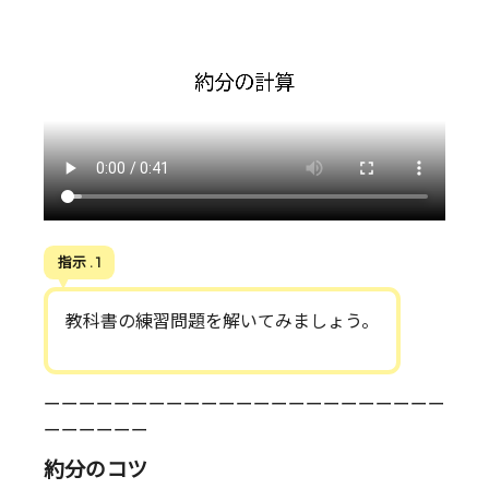
指示 . 1
教科書の練習問題を解いてみましょう。
ーーーーーーーーーーーーーーーーーーーーーーー
ーーーーーー
約分のコツ