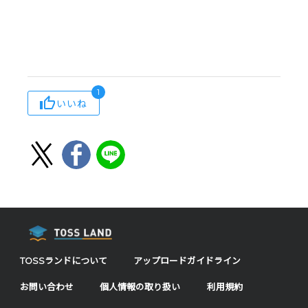
1
いいね
TOSSランドについて
アップロードガイドライン
お問い合わせ
個人情報の取り扱い
利用規約