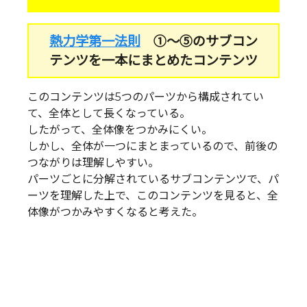
熱力学第一法則
①～⑤のサブコン
テンツを一本にまとめたコンテンツ
このコンテンツは5つのパーツから構成されてい
て、全体として長くなっている。
したがって、全体像をつかみにくい。
しかし、全体が一つにまとまっているので、前後の
つながりは理解しやすい。
パーツごとに分解されているサブコンテンツで、パ
ーツを理解した上で、このコンテンツを見ると、全
体像がつかみやすくなると考えた。