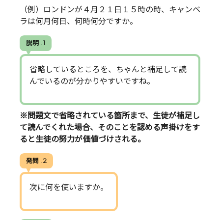
（例）ロンドンが４月２１日１５時の時、キャンベ
ラは何月何日、何時何分ですか。
説明 . 1
省略しているところを、ちゃんと補足して読
んでいるのが分かりやすいですね。
※問題文で省略されている箇所まで、生徒が補足し
て読んでくれた場合、そのことを認める声掛けをす
ると生徒の努力が価値づけされる。
発問 . 2
次に何を使いますか。