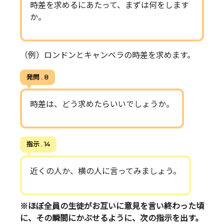
時差を求めるにあたって、まずは何をします
か。
（例）ロンドンとキャンベラの時差を求めます。
発問 . 8
時差は、どう求めたらいいでしょうか。
指示 . 14
近くの人か、横の人に言ってみましょう。
※ほぼ全員の生徒がお互いに意見を言い終わった頃
に、その瞬間にかぶせるように、次の指示を出す。