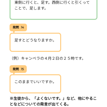
東側に行くと、足す。西側に行くと引くって
ことで、足します。
発問 . 14
足すとどうなりますか。
（例）キャンベラの４月２日の２５時です。
発問 . 15
このままでいいですか。
※生徒から、「よくないです。」など、他にやるこ
となどについての発言が出てくる。