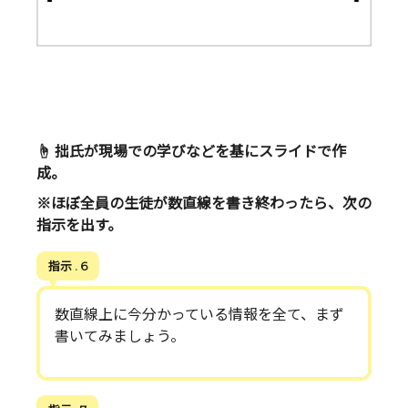
☝ 拙氏が現場での学びなどを基にスライドで作
成。
※ほぼ全員の生徒が数直線を書き終わったら、次の
指示を出す。
指示 . 6
数直線上に今分かっている情報を全て、まず
書いてみましょう。