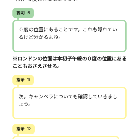
説明 . 6
０度の位置にあることです。これも隠れてい
るけど分かるよね。
※ロンドンの位置は本初子午線の０度の位置にある
こともおさえさせる。
指示 . 11
次。キャンベラについても確認していきまし
ょう。
指示 . 12