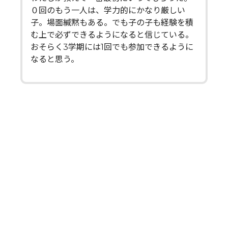
０回のもう一人は、学力的にかなり厳しい
子。場面緘黙もある。でも子の子も経験を積
む上で必ずできるようになると信じている。
おそらく3学期には1回でも参加できるように
なると思う。