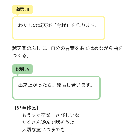
指示 . 11
わたしの越天楽「今様」を作ります。
越天楽のふしに、自分の言葉をあてはめながら曲を
つくる。
説明 . 4
出来上がったら、発表し合います。
【児童作品】
もうすぐ卒業 さびしいな
たくさん遊んで話そうよ
大切な友いつまでも