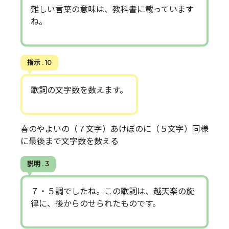
難しい言葉の意味は、教科書に載っています
ね。
指示 . 10
歌詞の文字数を数えます。
春のやよいの（７文字）あけぼのに（５文字）同様
に最後まで文字数を数える
説明 . 3
７・５調でしたね。この歌詞は、越天楽の旋
律に、後からのせられたものです。