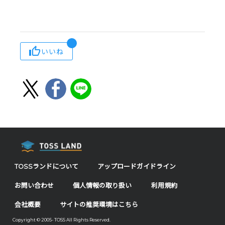
いいね
TOSSランドについて
アップロードガイドライン
お問い合わせ
個人情報の取り扱い
利用規約
会社概要
サイトの推奨環境はこちら
Copyright © 2005- TOSS All Rights Reserved.