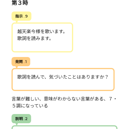
第３時
指示 . 9
越天楽今様を歌います。
歌詞を読みます。
発問 . 1
歌詞を読んで、気づいたことはありますか？
言葉が難しい、意味がわからない言葉がある、７・
５調になっている
説明 . 2