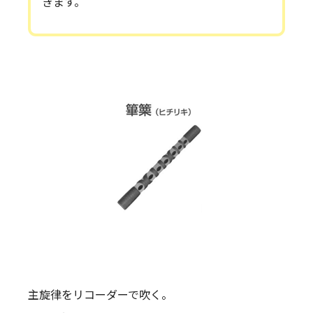
きます。
主旋律をリコーダーで吹く。