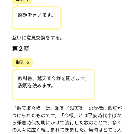
感想を言います。
互いに意見交換をする。
第２時
指示 . 6
教科書。越天楽今様を開きます。
説明を読みます。
「越天楽今様」は、雅楽「越天楽」の旋律に歌詞が
つけられたものです。「今様」とは平安時代半ばか
ら鎌倉時代初期にかけて流行した歌のことで、多く
の人々に広く親しまれてきました。当時はとても人