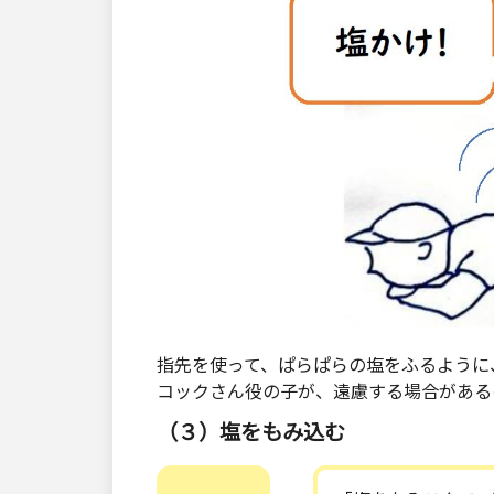
指先を使って、ぱらぱらの塩をふるように
コックさん役の子が、遠慮する場合がある
（３）塩をもみ込む