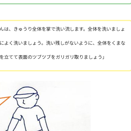
んは、きゅうり全体を掌で洗い流します。全体を洗いましょ
によく洗いましょう。洗い残しがないように、全体をくまな
を立てて表面のツブツブをガリガリ取りましょう」