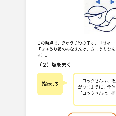
この時点で、きゅうり役の子は、「きゃー
「きゅうり役のみなさんは、きゅうりなん
る）。
（２）塩をまく
「コックさんは、指
指示 . 3
がつくように、全体
「コックさんは、指