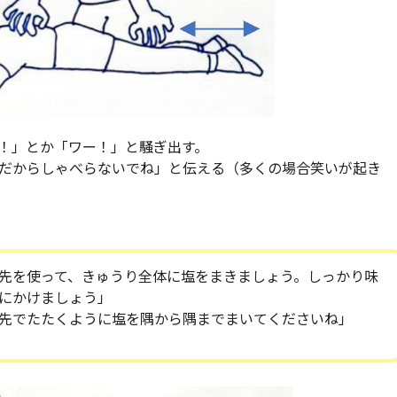
！」とか「ワー！」と騒ぎ出す。
だからしゃべらないでね」と伝える（多くの場合笑いが起き
先を使って、きゅうり全体に塩をまきましょう。しっかり味
にかけましょう」
先でたたくように塩を隅から隅までまいてくださいね」