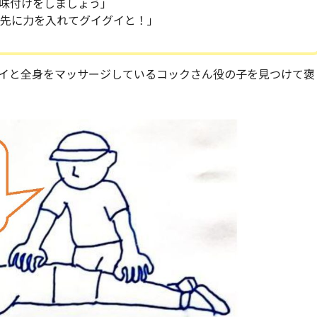
味付けをしましょう」
先に力を入れてグイグイと！」
イと全身をマッサージしているコックさん役の子を見つけて褒