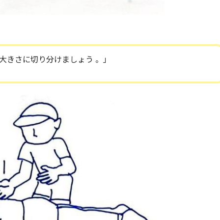
大きさに切り分けましょう 。」