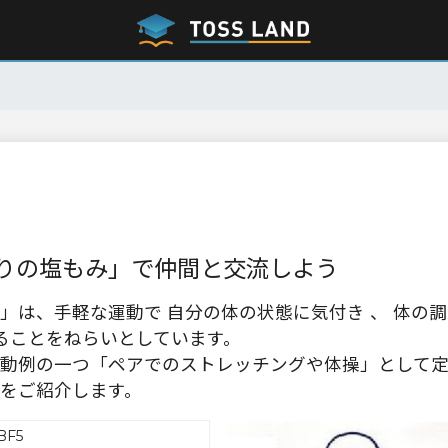
りの塩もみ」で仲間と交流しよう
」は、手軽な運動で 自分の体の状態に気付き 、 体の調
することをねらいとしています。
動例の一つ「ペアでのストレッチングや体操」として
をご紹介します。
BF5