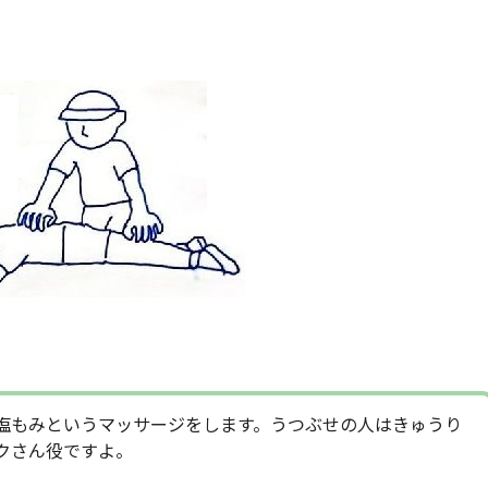
塩もみというマッサージをします。うつぶせの人はきゅうり
クさん役ですよ。