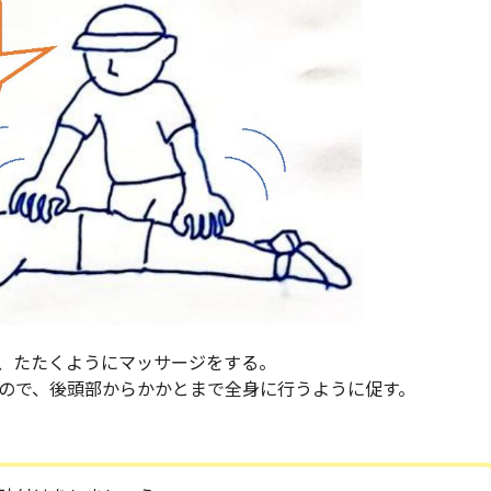
、たたくようにマッサージをする。
ので、後頭部からかかとまで全身に行うように促す。