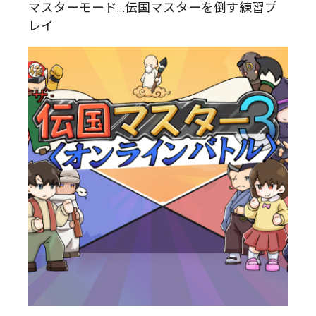
マスターモード…伝国マスターを倒す練習プ
レイ