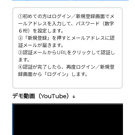
①初めての方はログイン／新規登録画面でメ
ールアドレスを入力して、パスワード（数字
６桁）を設定します。
②「新規登録」を押すとメールアドレスに認
証メールが届きます。
③認証メールからURLをクリックして認証し
ます。
④認証が完了したら、再度ログイン／新規登
録画面から「ログイン」します。
デモ動画（YouTube）↓