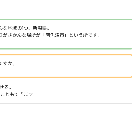
んな地域の1つ、新潟県。
りがさかんな場所が「南魚沼市」という所です。
ですか。
せる。
せることもできます。