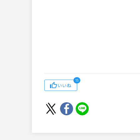
15
いいね