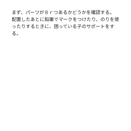
まず、パーツが８ｒつあるかどうかを確認する。
配置したあとに鉛筆でマークをつけたり、のりを使
ったりするときに、困っている子のサポートをす
る。