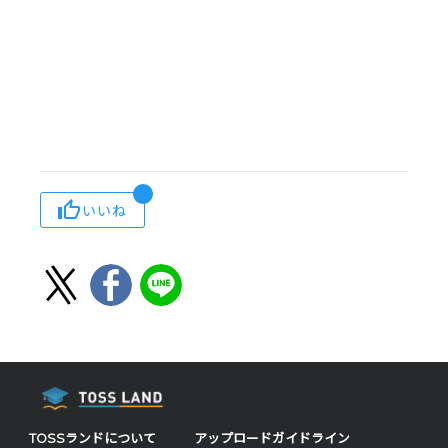
いいね
TOSSランドについて
アップロードガイドライン