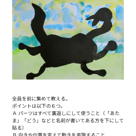
全員を前に集めて教える。
ポイントは以下の６つ。
Ａ パーツはすべて裏返しにして使うこと（「あた
ま」「どう」などと名前が書いてある方を下にして
貼る）
Ｂ 向きや位置を変えて動きを表現すること