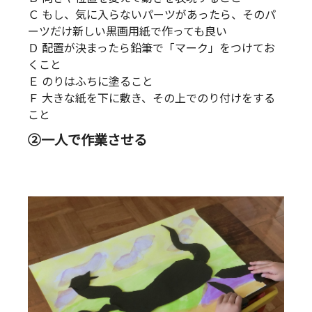
Ｃ もし、気に入らないパーツがあったら、そのパ
ーツだけ新しい黒画用紙で作っても良い
Ｄ 配置が決まったら鉛筆で「マーク」をつけてお
くこと
Ｅ のりはふちに塗ること
Ｆ 大きな紙を下に敷き、その上でのり付けをする
こと
②一人で作業させる