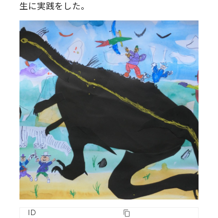
生に実践をした。
ID