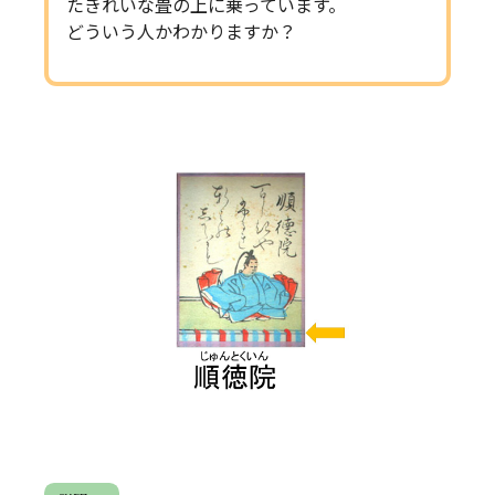
たきれいな畳の上に乗っています。
どういう人かわかりますか？