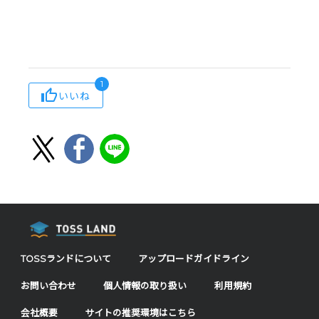
1
いいね
TOSSランドについて
アップロードガイドライン
お問い合わせ
個人情報の取り扱い
利用規約
会社概要
サイトの推奨環境はこちら