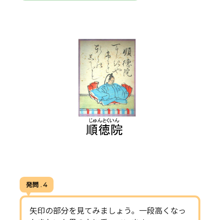
発問 . 4
矢印の部分を見てみましょう。一段高くなっ