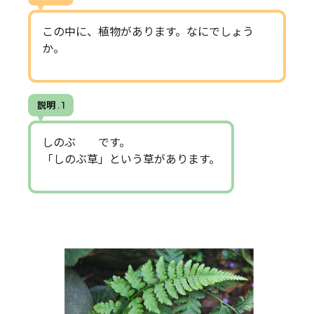
この中に、植物があります。なにでしょう
か。
説明 . 1
しのぶ です。
「しのぶ草」という草があります。