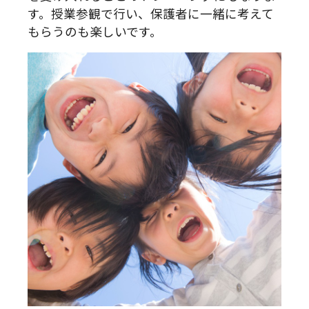
す。授業参観で行い、保護者に一緒に考えて
もらうのも楽しいです。