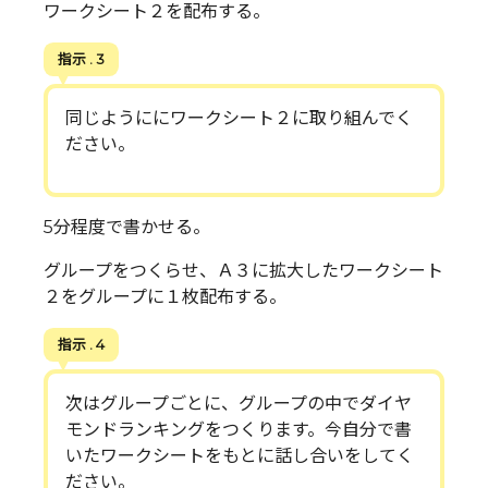
ワークシート２を配布する。
指示 . 3
同じようににワークシート２に取り組んでく
ださい。
5分程度で書かせる。
グループをつくらせ、Ａ３に拡大したワークシート
２をグループに１枚配布する。
指示 . 4
次はグループごとに、グループの中でダイヤ
モンドランキングをつくります。今自分で書
いたワークシートをもとに話し合いをしてく
ださい。