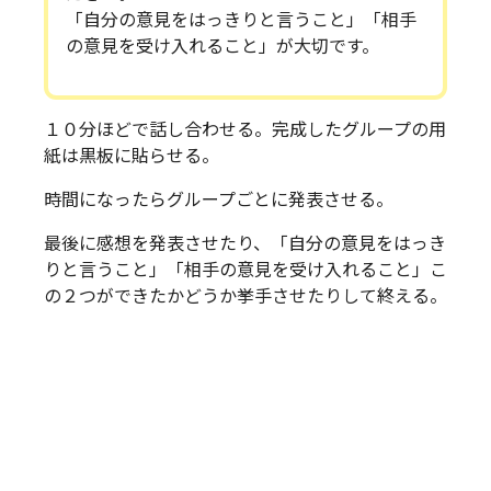
「自分の意見をはっきりと言うこと」「相手
の意見を受け入れること」が大切です。
１０分ほどで話し合わせる。完成したグループの用
紙は黒板に貼らせる。
時間になったらグループごとに発表させる。
最後に感想を発表させたり、「自分の意見をはっき
りと言うこと」「相手の意見を受け入れること」こ
の２つができたかどうか挙手させたりして終える。