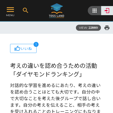
MENU
VIEW:
22889
1
いいね
考えの違いを認め合うための活動
「ダイヤモンドランキング」
対話的な学習を進めるにあたり、考えの違い
を認め合うことはとても大切です。自分の中
で大切なことを考えた後グループで話し合い
ます。自分の考えを伝えること、相手の考え
を受け入れることのトレーニングにもなりま