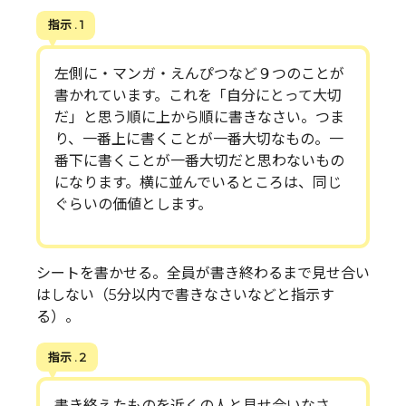
指示 . 1
左側に・マンガ・えんぴつなど９つのことが
書かれています。これを「自分にとって大切
だ」と思う順に上から順に書きなさい。つま
り、一番上に書くことが一番大切なもの。一
番下に書くことが一番大切だと思わないもの
になります。横に並んでいるところは、同じ
ぐらいの価値とします。
シートを書かせる。全員が書き終わるまで見せ合い
はしない（5分以内で書きなさいなどと指示す
る）。
指示 . 2
書き終えたものを近くの人と見せ合いなさ