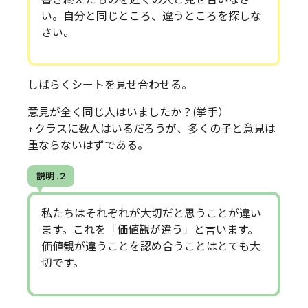
い。自分と同じところ、違うところを探しな
さい。
しばらくシートを見せ合わせる。
意見が全く同じ人はいましたか？(挙手）
↑クラスに数人はいるだろうが、多くの子と意見は
重ならないはずである。
説明 . 2
私たちはそれぞれが大切だと思うことが違い
ます。これを「価値観が違う」と言います。
価値観が違うことを認め合うことはとても大
切です。