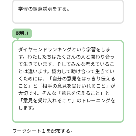
学習の趣意説明をする。
説明 . 1
ダイヤモンドランキングという学習をしま
す。わたしたちはたくさんの人と関わり合っ
て生きています。そしてみんな考えているこ
とは違います。協力して助け合って生きてい
くためには、「自分の意見をはっきり伝える
こと」と「相手の意見を受けいれること」が
大切です。そんな「意見を伝えること」と
「意見を受け入れること」のトレーニングを
します。
ワークシート１を配布する。