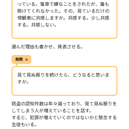
っている。電車で嫌なことをされたが、誰も
助けてくれなかった。その、見ているだけの
傍観者に共感しますか。共感する。少し共感
する。共感しない。
選んだ理由も書かせ、発表させる。
発問 . 4
見て見ぬ振りを続けたら、どうなると思いま
すか。
窃盗の認知件数は年々減っており、見て見ぬ振りを
してしまう人が増えていることを話す。
すると、犯罪が増えていくのではないかと懸念する
生徒もいる。