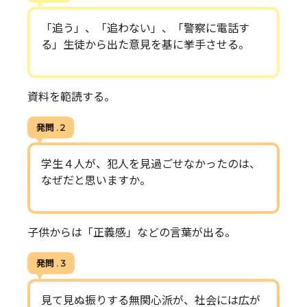
「追う」、「追わない」、「警察に電話す
る」生徒から出た意見を基に挙手させる。
資料を範読する。
発問 . 2
学生４人が、犯人を見過ごせなかったのは、
なぜだと思いますか。
子供からは「正義感」などの言葉が出る。
発問 . 3
見て見ぬ振りする無関心派が、社会には広が