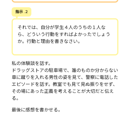
指示 . 2
それでは、自分が学生４人のうちの１人な
ら、どういう行動をすればよかったでしょう
か。行動と理由を書きなさい。
私の体験談を話す。
ドラッグストアの駐車場で、誰のものか分からない
車に蹴りを入れる男性の姿を見て、警察に電話した
エピソードを話す。教室でも見て見ぬ振りをせず、
その場にあった正義を考えることが大切だと伝え
る。
最後に感想を書かせる。