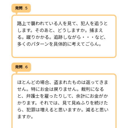
発問 . 5
路上で襲われている人を見て、犯人を追うと
します。そのあと、どうしますか。捕まえ
る。蹴りかかる。追跡しながら・・・など、
多くのパターンを具体的に考えてごらん。
発問 . 6
ほとんどの場合、盗まれたものは返ってきま
せん。特にお金は戻りません。裁判になる
と、弁護士を雇ったりして、余計にお金がか
かります。それでは、見て見ぬふりを続けた
ら、犯罪は増えると思いますか。減ると思い
ますか。