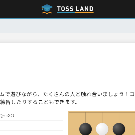
ムで遊びながら、たくさんの人と触れ合いましょう！コ
練習したりすることもできます。
QhcXO