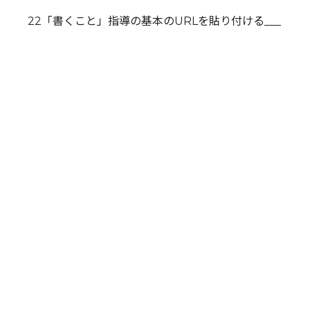
22「書くこと」指導の基本のURLを貼り付ける___