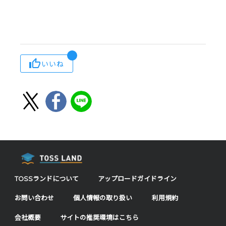
いいね
TOSSランドについて
アップロードガイドライン
お問い合わせ
個人情報の取り扱い
利用規約
会社概要
サイトの推奨環境はこちら