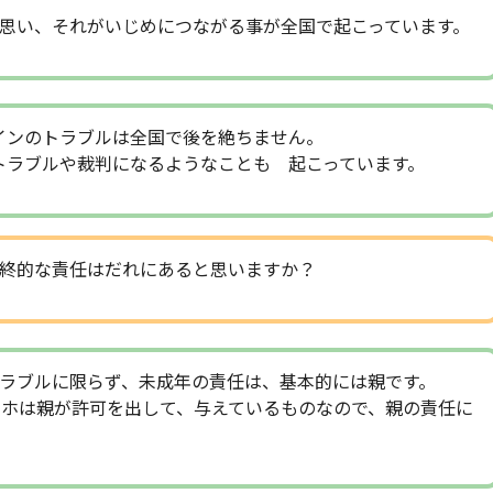
思い、それがいじめにつながる事が全国で起こっています。
インのトラブルは全国で後を絶ちません。
トラブルや裁判になるようなことも 起こっています。
終的な責任はだれにあると思いますか？
ラブルに限らず、未成年の責任は、基本的には親です。
マホは親が許可を出して、与えているものなので、親の責任に