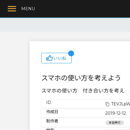
MENU
いいね
スマホの使い方を考えよう
スマホの使い方 付き合い方を考え 
ID
TEVJLp
作成日
2019-12-12
制作者
本吉伸行