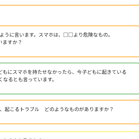
ように言います。スマホは、□□より危険なもの。
いますか？
どもにスマホを持たせなかったら、今子どもに起きている
くなるとも言っています。
、起こるトラブル どのようなものがありますか？