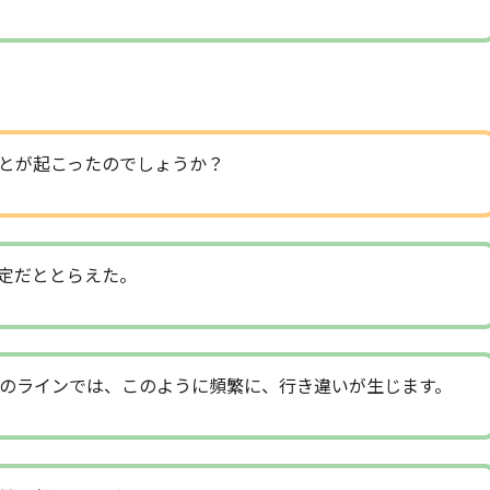
。
とが起こったのでしょうか？
否定だととらえた。
のラインでは、このように頻繁に、行き違いが生じます。