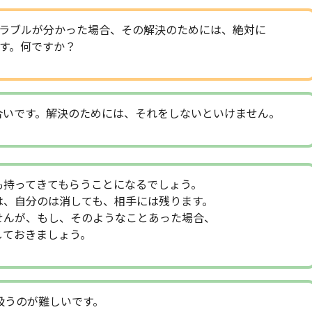
ラブルが分かった場合、その解決のためには、絶対に
す。何ですか？
合いです。解決のためには、それをしないといけません。
も持ってきてもらうことになるでしょう。
は、自分のは消しても、相手には残ります。
せんが、もし、そのようなことあった場合、
しておきましょう。
扱うのが難しいです。