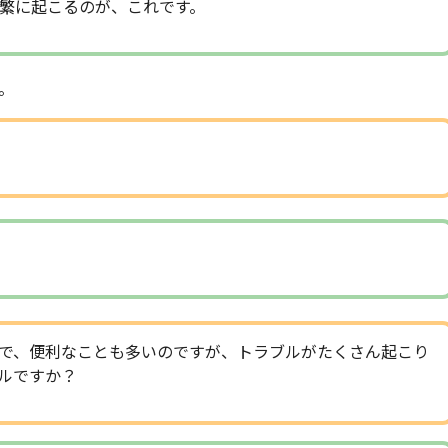
繁に起こるのが、これです。
。
で、便利なことも多いのですが、トラブルがたくさん起こり
ルですか？