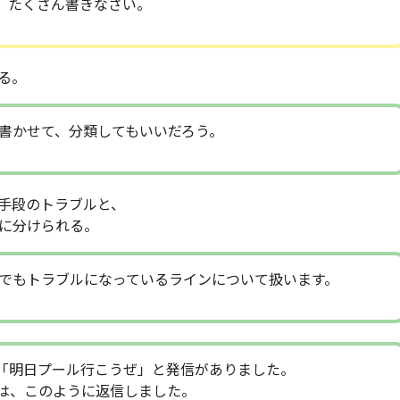
、たくさん書きなさい。
る。
書かせて、分類してもいいだろう。
手段のトラブルと、
に分けられる。
でもトラブルになっているラインについて扱います。
「明日プール行こうぜ」と発信がありました。
は、このように返信しました。