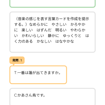
（音楽の感じを表す言葉カードを作成を提示
する。）なめらかに やさしい かろやか
に 楽しい はずんだ 明るい やわらか
い かわいらしい 静かに ゆっくりと は
く力のある かなしい はなやかな
発問 . 1
T:一番は誰が出てきますか。
C:かあさん鳥です。