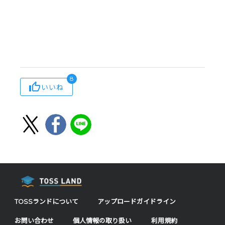
8
いいね
TOSSランドについて
アップロードガイドライン
お問い合わせ
個人情報の取り扱い
利用規約