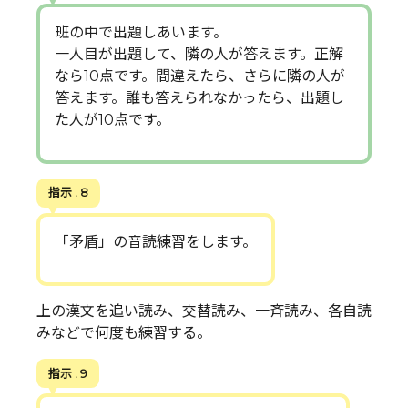
班の中で出題しあいます。
一人目が出題して、隣の人が答えます。正解
なら10点です。間違えたら、さらに隣の人が
答えます。誰も答えられなかったら、出題し
た人が10点です。
指示 . 8
「矛盾」の音読練習をします。
上の漢文を追い読み、交替読み、一斉読み、各自読
みなどで何度も練習する。
指示 . 9