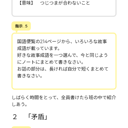
【意味】 つじつまが合わないこと
指示 . 5
国語便覧の214ページから、いろいろな故事
成語が載っています。
好きな故事成語を一つ選んで、今と同じよう
にノートにまとめて書きなさい。
お話の部分は、長ければ自分で短くまとめて
書きなさい。
しばらく時間をとって、全員書けたら班の中で紹介
しあう。
２ 「矛盾」