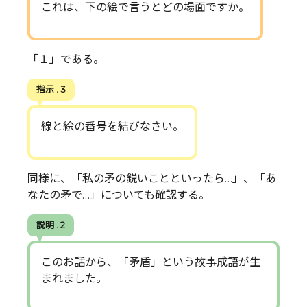
これは、下の絵で言うとどの場面ですか。
「１」である。
指示 . 3
線と絵の番号を結びなさい。
同様に、「私の矛の鋭いことといったら…」、「あ
なたの矛で…」についても確認する。
説明 . 2
このお話から、「矛盾」という故事成語が生
まれました。