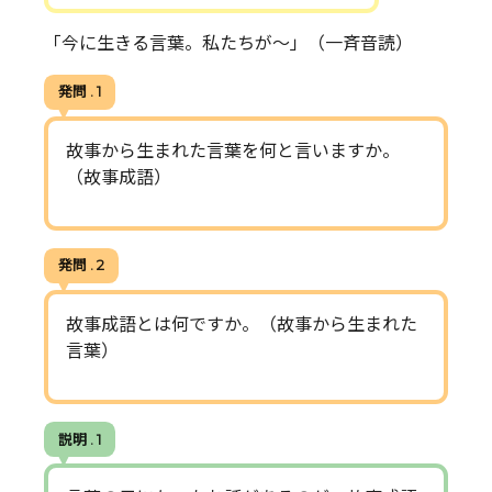
「今に生きる言葉。私たちが～」（一斉音読）
発問 . 1
故事から生まれた言葉を何と言いますか。
（故事成語）
発問 . 2
故事成語とは何ですか。（故事から生まれた
言葉）
説明 . 1