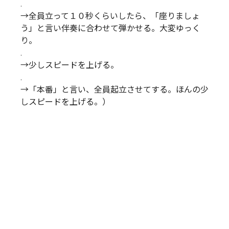
.
→全員立って１０秒くらいしたら、「座りましょ
う」と言い伴奏に合わせて弾かせる。大変ゆっく
り。
.
→少しスピードを上げる。
.
→「本番」と言い、全員起立させてする。ほんの少
しスピードを上げる。）