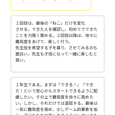
１回目は、最後の「ねこ」だけを変化
させる。できた人を確認し、初めてでできた
ことを力強く褒める。２回目以降は、徐々に
難易度をあげて、楽しく行う。
先生役を希望する子を募り、させてみるのも
面白い。先生も子役になって一緒に楽しむと
良い。
１年生である。まずは「できる！」「でき
た！という安心からスタートできるように配
慮したい。その上で難易度を徐々に高めた
い。しかし、それだけでは退屈する。最後は
一気に難易度を高め、少しゲーム的要素を加