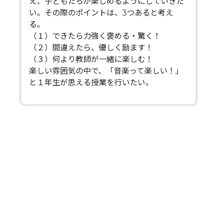
え、子どもたちが楽しめるようにしていきた
い。その際のポイントは、3つあると考え
る。
（１）できたら力強く褒める・驚く！
（２）間違えたら、優しく励ます！
（３）何より教師が一緒に楽しむ！
楽しい雰囲気の中で、「音楽って楽しい！」
と１年生が思える授業を行いたい。