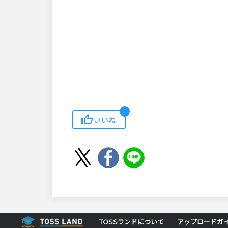
いいね
TOSSランドについて
アップロードガ