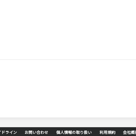
イドライン
お問い合わせ
個人情報の取り扱い
利用規約
会社概