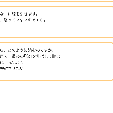
な に線を引きます。
、怒っていないのですか。
ら、どのように読むのですか。
声で 最後の｢な｣を伸ばして読む
に 元気よく
検討させたい。