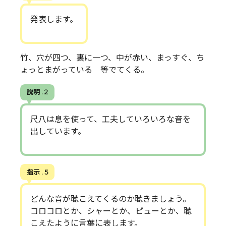
発表します。
竹、穴が四つ、裏に一つ、中が赤い、まっすぐ、ち
ょっとまがっている 等でてくる。
説明 . 2
尺八は息を使って、工夫していろいろな音を
出しています。
指示 . 5
どんな音が聴こえてくるのか聴きましょう。
コロコロとか、シャーとか、ピューとか、聴
こえたように言葉に表します。