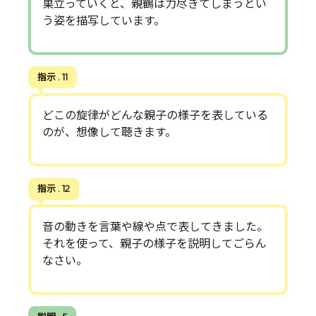
巣立っていくと、親鶴は力尽きてしまうとい
う姿を描写しています。
指示 . 11
どこの旋律がどんな親子の様子を表している
のが、想像して聴きます。
指示 . 12
音の動きを言葉や線や点で表してきました。
それを使って、親子の様子を説明してごらん
なさい。