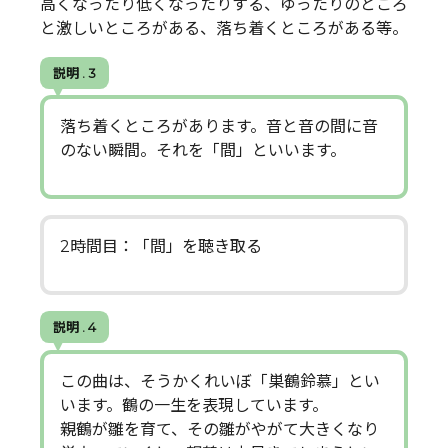
高くなったり低くなったりする、ゆったりのところ
と激しいところがある、落ち着くところがある等。
説明 . 3
落ち着くところがあります。音と音の間に音
のない瞬間。それを「間」といいます。
2時間目：「間」を聴き取る
説明 . 4
この曲は、そうかくれいぼ「巣鶴鈴慕」とい
います。鶴の一生を表現しています。
親鶴が雛を育て、その雛がやがて大きくなり