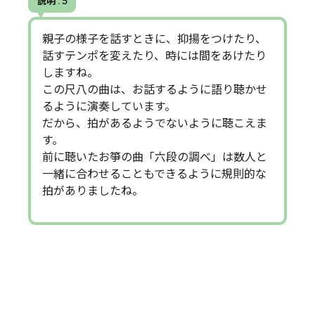
説明 . 5
親子の様子を話すときに、抑揚をつけたり、
話すテンポを変えたり、時には間をあけたり
しますね。
この尺八の曲は、お話するように語り聴かせ
るように演奏しています。
だから、拍があるようでないように聴こえま
す。
前に聴いたお箏の曲「六段の調べ」は数人と
一緒に合わせることもできるように規則的な
拍がありましたね。