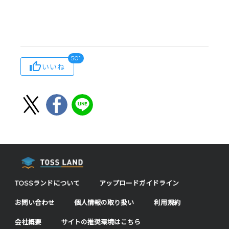
501
いいね
TOSSランドについて
アップロードガイドライン
お問い合わせ
個人情報の取り扱い
利用規約
会社概要
サイトの推奨環境はこちら