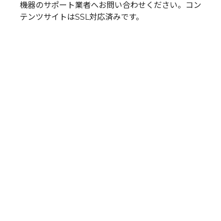
機器のサポート業者へお問い合わせください。コン
テンツサイトはSSL対応済みです。