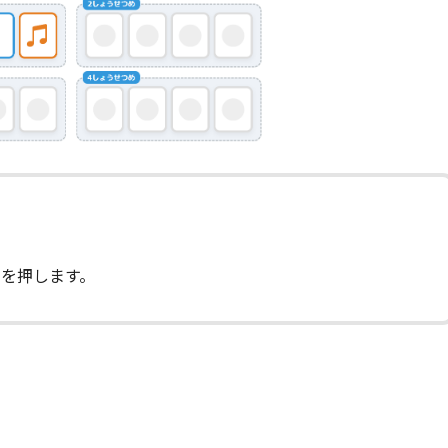
を押します。