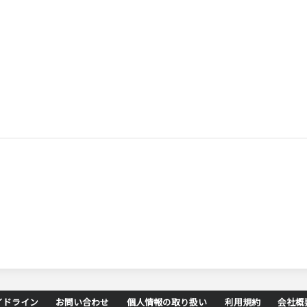
イドライン
お問い合わせ
個人情報の取り扱い
利用規約
会社概