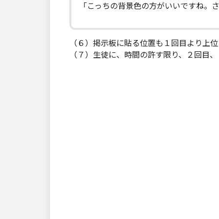
「こっちの背景色の方がいいですね。
（６）掲示板に貼る位置も１回目より上位
（７）生徒に、時間の許す限り、２回目、