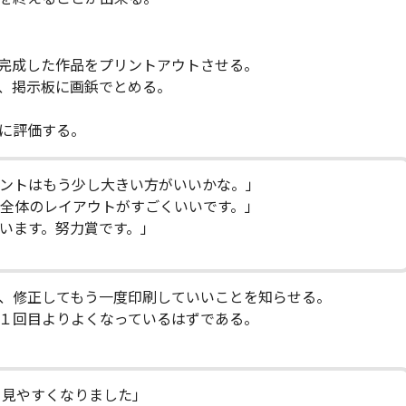
完成した作品をプリントアウトさせる。
、掲示板に画鋲でとめる。
に評価する。
ォントはもう少し大きい方がいいかな。」
全体のレイアウトがすごくいいです。」
います。努力賞です。」
、修正してもう一度印刷していいことを知らせる。
１回目よりよくなっているはずである。
く見やすくなりました」