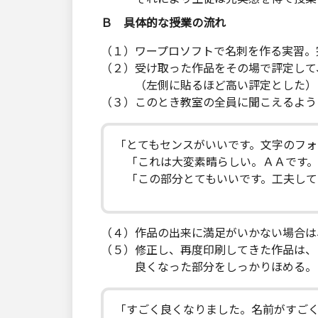
Ｂ 具体的な授業の流れ
（１）ワープロソフトで名刺を作る実習。
（２）受け取った作品をその場で評定して
（左側に貼るほど高い評定とした）
（３）このとき教室の全員に聞こえるよう
「とてもセンスがいいです。文字のフ
「これは大変素晴らしい。ＡＡです。
「この部分とてもいいです。工夫して
（４）作品の出来に満足がいかない場合は
（５）修正し、再度印刷してきた作品は、
良くなった部分をしっかりほめる。
「すごく良くなりました。名前がすご