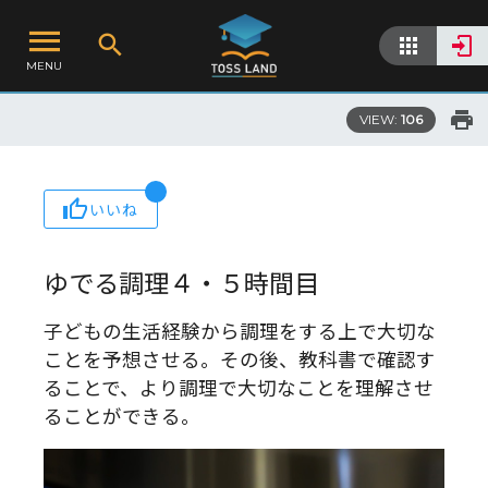
MENU
VIEW:
106
いいね
ゆでる調理４・５時間目
子どもの生活経験から調理をする上で大切な
ことを予想させる。その後、教科書で確認す
ることで、より調理で大切なことを理解させ
ることができる。