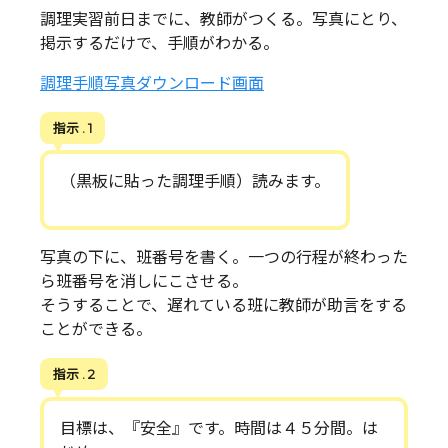
調理実習前日までに、教師がつくる。写真にとり、
掲示するだけで、手順がわかる。
調理手順写真ダウンロード画面
指示 . 1
（黒板に貼った調理手順）読みます。
写真の下に、班番号を書く。一つの行程が終わった
ら班番号を消しにこさせる。
そうすることで、遅れている班に教師が助言をする
ことができる。
指示 . 2
目標は、『安全』です。時間は４５分間。は