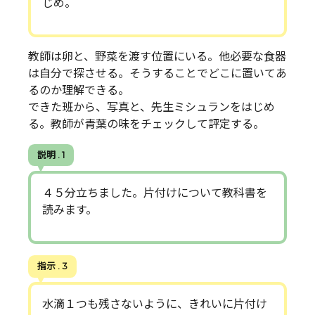
じめ。
教師は卵と、野菜を渡す位置にいる。他必要な食器
は自分で探させる。そうすることでどこに置いてあ
るのか理解できる。
できた班から、写真と、先生ミシュランをはじめ
る。教師が青葉の味をチェックして評定する。
説明 . 1
４５分立ちました。片付けについて教科書を
読みます。
指示 . 3
水滴１つも残さないように、きれいに片付け