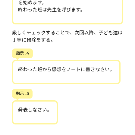
を始めます。
終わった班は先生を呼びます。
厳しくチェックすることで、次回以降、子ども達は
丁寧に掃除をする。
指示 . 4
終わった班から感想をノートに書きなさい。
指示 . 5
発表しなさい。