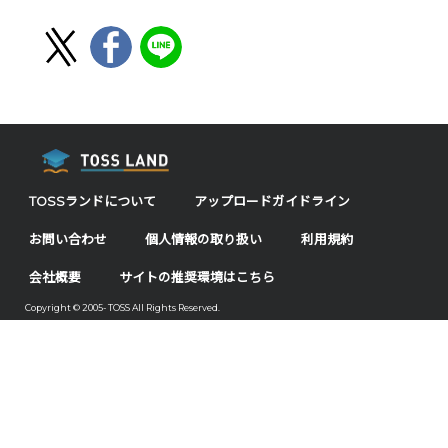
TOSSランドについて
アップロードガイドライン
お問い合わせ
個人情報の取り扱い
利用規約
会社概要
サイトの推奨環境はこちら
Copyright © 2005- TOSS All Rights Reserved.