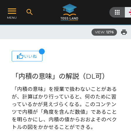
MENU
VIEW:
1276
いいね
「内積の意味」の解説（DL可）
「内積の意味」を授業で扱わないことがある
が、計算ばかり行っていると、何のために習
っているかが見えづらくなる。このコンテン
ツで内積が「角度を含んだ数値」であること
を明らかにし、内積の値からおおよそのベク
トルの図をかかせることができる。