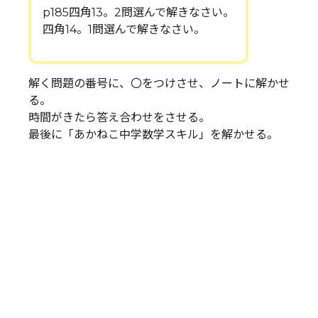
p185四角13。2問選んで解きなさい。
四角14。1問選んで解きなさい。
解く問題の番号に、〇をつけさせ、ノートに解かせ
る。
時間がきたら答え合わせをさせる。
最後に「あかねこ中学数学スキル」を解かせる。