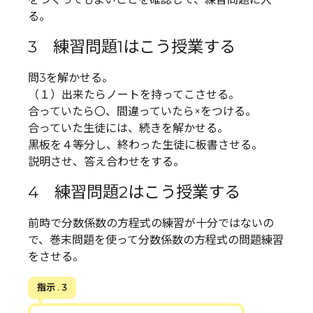
る。
3 練習問題1はこう授業する
問3を解かせる。
（１）出来たらノートを持ってこさせる。
合っていたら〇、間違っていたら×をつける。
合っていた生徒には、続きを解かせる。
黒板を４等分し、終わった生徒に板書させる。
説明させ、答え合わせをする。
4 練習問題2はこう授業する
前時で分数係数の方程式の練習が十分ではないの
で、巻末問題を使って分数係数の方程式の問題練習
をさせる。
指示 . 3