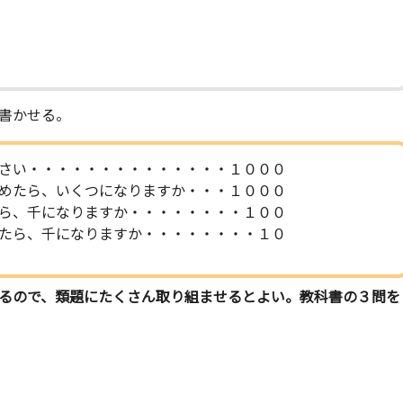
書かせる。
さい・・・・・・・・・・・・・・１０００
めたら、いくつになりますか・・・１０００
ら、千になりますか・・・・・・・・１００
たら、千になりますか・・・・・・・・１０
るので、類題にたくさん取り組ませるとよい。教科書の３問を