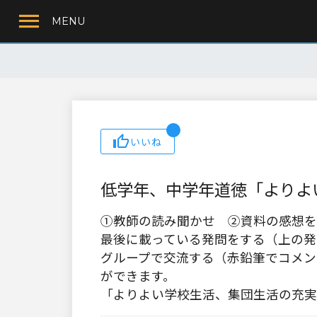
MENU
いいね
低学年、中学年道徳「よりよ
①教師の読み聞かせ ②資料の感想を
最後に載っている発問をする（上の発
グループで交流する（赤鉛筆でコメン
ができます。
「よりよい学校生活、集団生活の充実