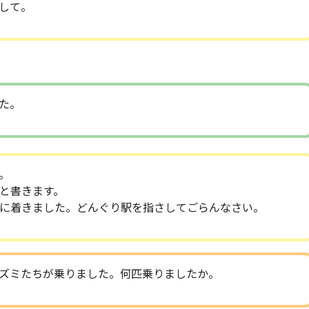
して。
た。
。
と書きます。
に着きました。どんぐり駅を指さしてごらんなさい。
ズミたちが乗りました。何匹乗りましたか。