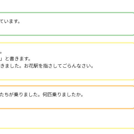
ています。
。
」と書きます。
きました。お花駅を指さしてごらんなさい。
たちが乗りました。何匹乗りましたか。