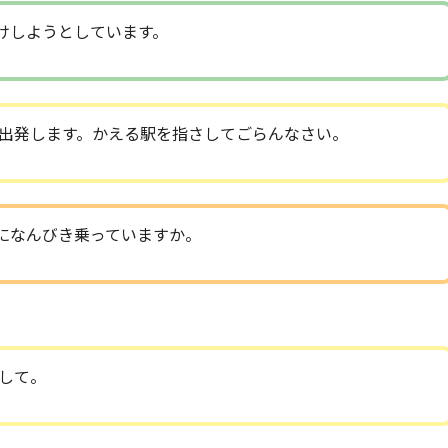
けしようとしています。
出発します。かえる駅を指さしてごらんなさい。
になんびき乗っていますか。
して。