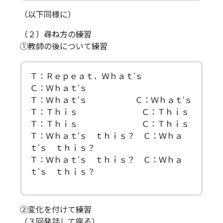
（以下同様に）
（２）尋ね方の練習
①教師の後について練習
Ｔ：Ｒｅｐｅａｔ．Ｗｈａｔ’ｓ
Ｃ：Ｗｈａｔ’ｓ
Ｔ：Ｗｈａｔ’ｓ Ｃ：Ｗｈａｔ’ｓ
Ｔ：Ｔｈｉｓ Ｃ：Ｔｈｉｓ
Ｔ：Ｔｈｉｓ Ｃ：Ｔｈｉｓ
Ｔ：Ｗｈａｔ’ｓ ｔｈｉｓ？ Ｃ：Ｗｈａ
ｔ’ｓ ｔｈｉｓ？
Ｔ：Ｗｈａｔ’ｓ ｔｈｉｓ？ Ｃ：Ｗｈａ
ｔ’ｓ ｔｈｉｓ？
②変化を付けて練習
（３回発話して座る）