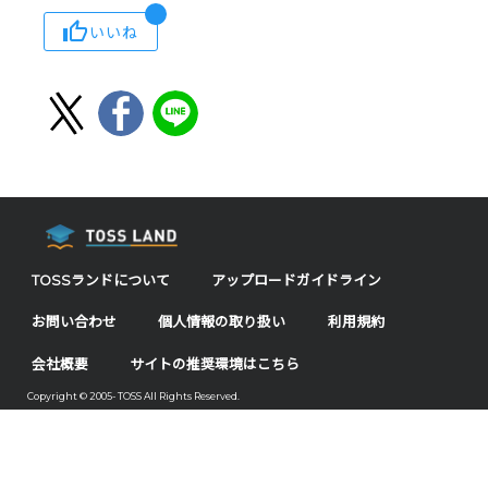
いいね
TOSSランドについて
アップロードガイドライン
お問い合わせ
個人情報の取り扱い
利用規約
会社概要
サイトの推奨環境はこちら
Copyright © 2005- TOSS All Rights Reserved.