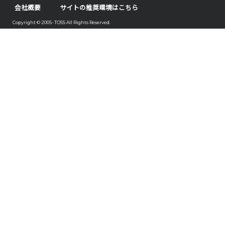
会社概要
サイトの推奨環境はこちら
Copyright © 2005- TOSS All Rights Reserved.