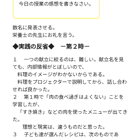
今日の授業の感想を書きなさい。
数名に発表させる。
栄養士の先生にお礼を言う。
◆実践の反省◆ －第２時－
１ 一つの献立に絞るのは、難しい。献立名を見
ても、内部情報がとぼしいので、
料理のイメージがわかないからである。
料理をプロジェクターで説明してから、話し合わ
せれば良かった。
２ 第１時で「肉の食べ過ぎはよくない」ことを
学習したが、
「すき焼き」などの肉を使ったメニューが出てき
た。
理想と現実は、違うものだと思った。
３ 子ども達が選んだレシピは、次のものであ