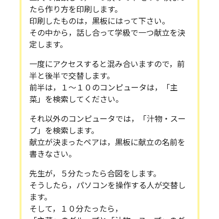
たら作り方を印刷します。
印刷したものは，黒板にはって下さい。
その中から，話し合って学級で一つ献立を決
定します。
一度にアクセスすると混み合いますので，前
半と後半で交替します。
前半は，１～１０のコンピュータは，「主
菜」を検索してください。
それ以外のコンピュータでは，「汁物・スー
プ」を検索します。
献立が決まったペアは，黒板に献立の名前を
書きなさい。
先生が，５分たったら合図をします。
そうしたら，パソコンを操作する人が交替し
ます。
そして，１０分たったら，