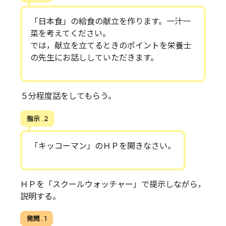
「日本食」の給食の献立を作ります。一汁一
菜を考えてください。
では，献立を立てるときのポイントを栄養士
の先生にお話ししていただきます。
５分程度話をしてもらう。
指示 . 2
「キッコーマン」のＨＰを開きなさい。
ＨＰを「スクールウォッチャー」で提示しながら，
説明する。
発問 . 1