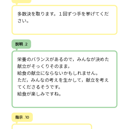
多数決を取ります。１回ずつ手を挙げてくだ
さい。
説明 . 2
栄養のバランスがあるので，みんなが決めた
献立がそっくりそのまま，
給食の献立にならないかもしれません。
ただ，みんなの考えを生かして，献立を考え
てくださるそうです。
給食が楽しみですね。
指示 . 10