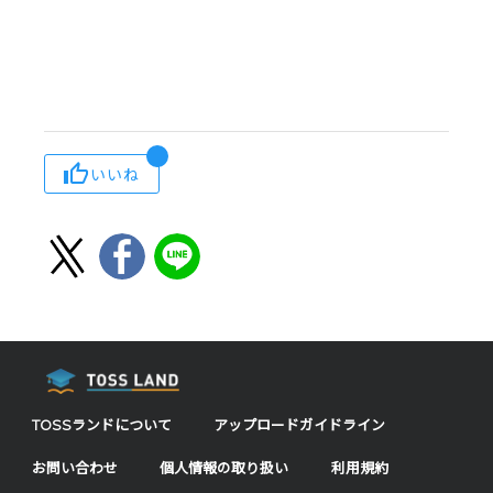
いいね
TOSSランドについて
アップロードガイドライン
お問い合わせ
個人情報の取り扱い
利用規約