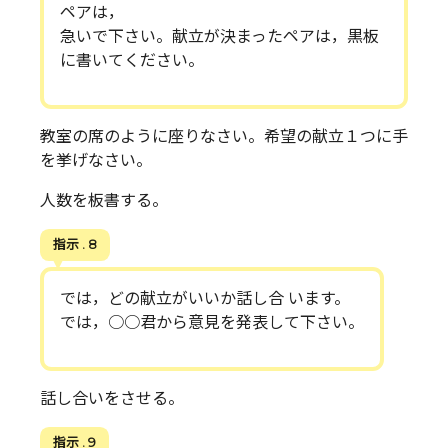
ペアは，
急いで下さい。献立が決まったペアは，黒板
に書いてください。
教室の席のように座りなさい。希望の献立１つに手
を挙げなさい。
人数を板書する。
指示 . 8
では，どの献立がいいか話し合 います。
では，○○君から意見を発表して下さい。
話し合いをさせる。
指示 . 9