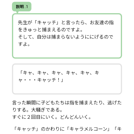
説明 . 1
先生が「キャッチ」と言ったら、お友達の指
をきゅっと捕まえるのですよ。
そして、自分は捕まらないようににげるので
すよ。
「キャ、キャ、キャ、キャ、キャ、キ
ャ・・・キャッチ！」
言った瞬間に子どもたちは指を捕まえたり、逃げた
りする。大騒ぎである。
すぐに２回目にいく。どんどんいく。
「キャッチ」のかわりに「キャラメルコーン」「キ