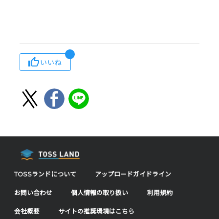
いいね
TOSSランドについて
アップロードガイドライン
お問い合わせ
個人情報の取り扱い
利用規約
会社概要
サイトの推奨環境はこちら