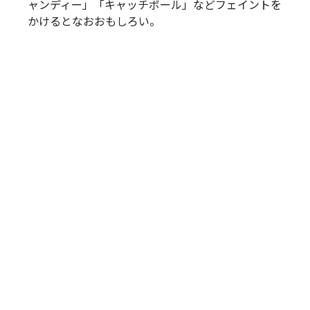
ャンディー」「キャッチボール」などフェイントを
かけるとなおおもしろい。