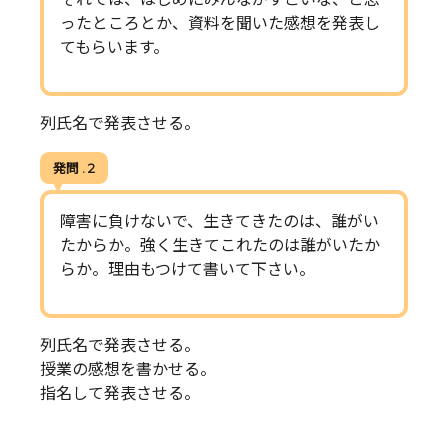
ったところとか、資料を聞いた感想を発表し
てもらいます。
列氏名で発表させる。
発問 . 2
障害に負けないで、生きてきたのは、誰がい
たからか。強く生きてこれたのは誰がいたか
らか。理由もつけて書いて下さい。
列氏名で発表させる。
授業の感想を書かせる。
指名して発表させる。