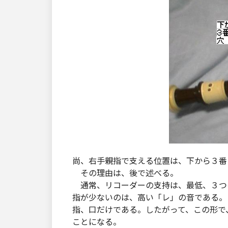
尚、右手親指で支える位置は、下から３番
その理由は、後で述べる。
通常、リコーダーの支持は、最低、３つ
指が少ないのは、高い「レ」の音である。
指、口だけである。したがって、この形で
ことになる。