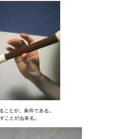
ることが、条件である。
すことが出来る。