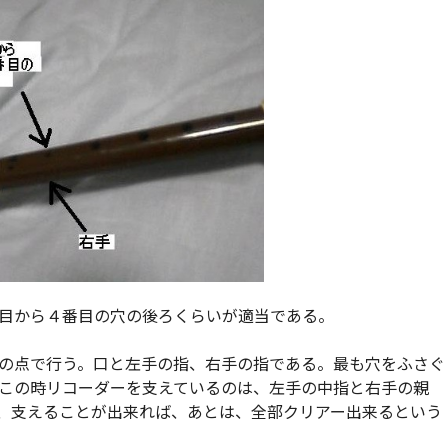
目から４番目の穴の後ろくらいが適当である。
の点で行う。口と左手の指、右手の指である。最も穴をふさぐ
この時リコーダーを支えているのは、左手の中指と右手の親
、支えることが出来れば、あとは、全部クリアー出来るという