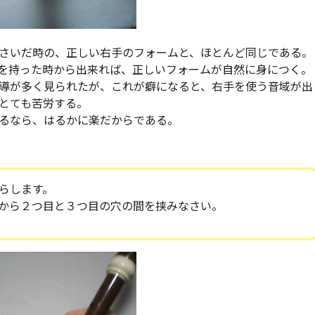
さいだ時の、正しい右手のフォームと、ほとんど同じである。
を持った時から出来れば、正しいフォームが自然に身につく。
導が多く見られたが、これが癖になると、右手を使う音域が出
とても苦労する。
るなら、はるかに楽だからである。
らします。
から２つ目と３つ目の穴の間を挟みなさい。