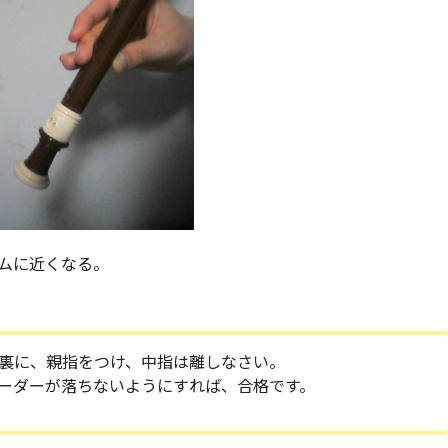
ムに近くなる。
裏に、親指をつけ、中指は離しなさい。
ーダーが落ちないようにすれば、合格です。