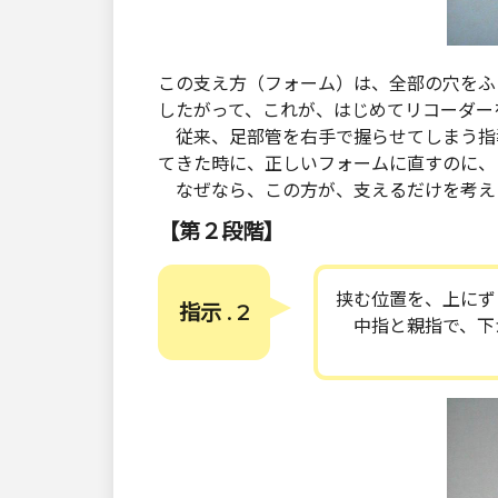
この支え方（フォーム）は、全部の穴をふ
したがって、これが、はじめてリコーダー
従来、足部管を右手で握らせてしまう指
てきた時に、正しいフォームに直すのに、
なぜなら、この方が、支えるだけを考え
【第２段階】
挟む位置を、上にず
指示 . 2
中指と親指で、下