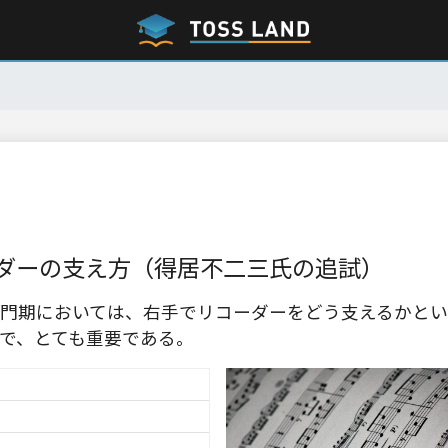
ダーの支え方（得居不二三氏の追試）
門期においては、右手でリコーダーをどう支えるかとい
で、とても重要である。