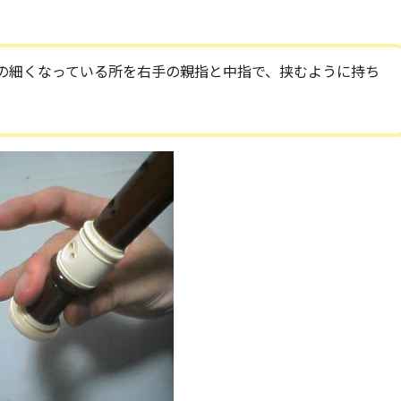
の細くなっている所を右手の親指と中指で、挟むように持ち