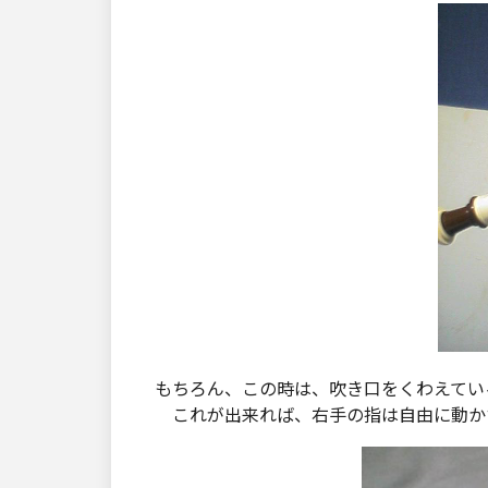
もちろん、この時は、吹き口をくわえてい
これが出来れば、右手の指は自由に動か