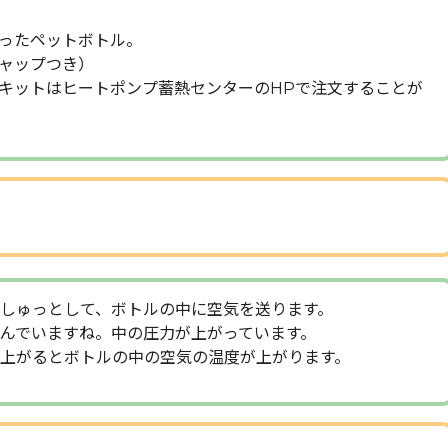
ったペットボトル。
ャップつき）
キットはヒートポンプ蓄熱センターのHPで注文することが
しゅっとして、ボトルの中に空気を送ります。
んでいますね。中の圧力が上がっています。
上がるとボトルの中の空気の温度が上がります。