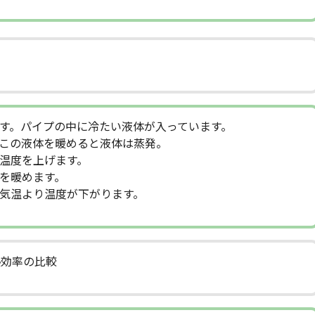
す。パイプの中に冷たい液体が入っています。
この液体を暖めると液体は蒸発。
温度を上げます。
を暖めます。
気温より温度が下がります。
熱効率の比較