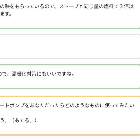
の熱をもらっているので、ストーブと同じ量の燃料で３倍以
ます。
ので、温暖化対策にもいいですね。
ートポンプをあなただったらどのようなものに使ってみたい
う。（あてる。）