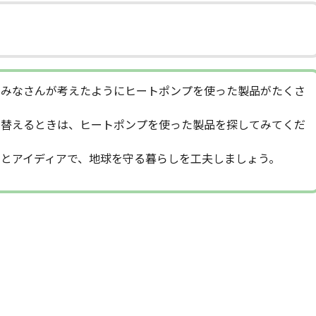
とみなさんが考えたようにヒートポンプを使った製品がたくさ
い替えるときは、ヒートポンプを使った製品を探してみてくだ
とアイディアで、地球を守る暮らしを工夫しましょう。