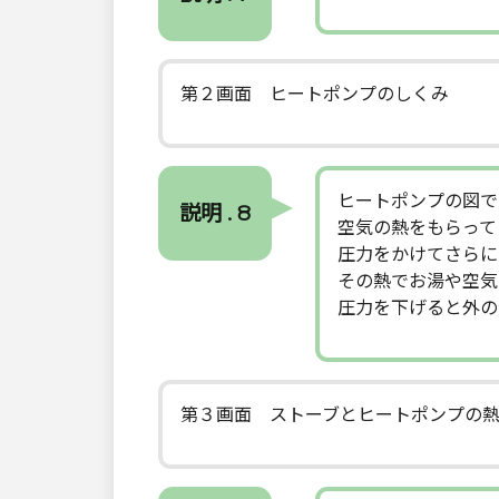
第２画面 ヒートポンプのしくみ
ヒートポンプの図で
説明 . 8
空気の熱をもらって
圧力をかけてさらに
その熱でお湯や空気
圧力を下げると外の
第３画面 ストーブとヒートポンプの