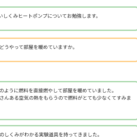
いしくみヒートポンプについてお勉強します。
どうやって部屋を暖めていますか。
のように燃料を直接燃やして部屋を暖めていました。
さんある空気の熱をもらうので燃料がとても少なくてすみま
のしくみがわかる実験道具を持ってきました。