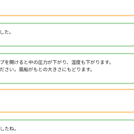
した。
プを開けると中の圧力が下がり、温度も下がります。
ださい。風船がもとの大きさにもどります。
したね。