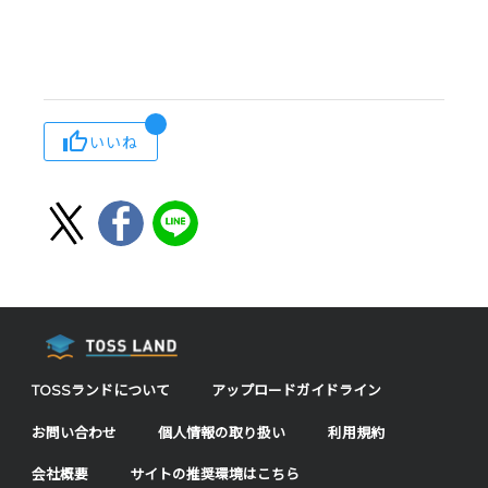
いいね
TOSSランドについて
アップロードガイドライン
お問い合わせ
個人情報の取り扱い
利用規約
会社概要
サイトの推奨環境はこちら