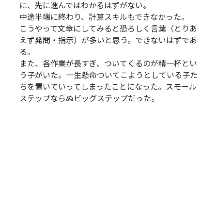
に、先に進んではわかるはずがない。
中途半端に終わり、計算スキルもできなかった。
こうやって文章にしてみると恐ろしく言葉（とりあ
えず発問・指示）が多いと思う。できないはずであ
る。
また、各作業が長すぎ、ついてくるのが精一杯とい
う子がいた。一生懸命ついてこようとしている子た
ちを置いていってしまったことになった。スモール
ステップならぬビッグステップだった。