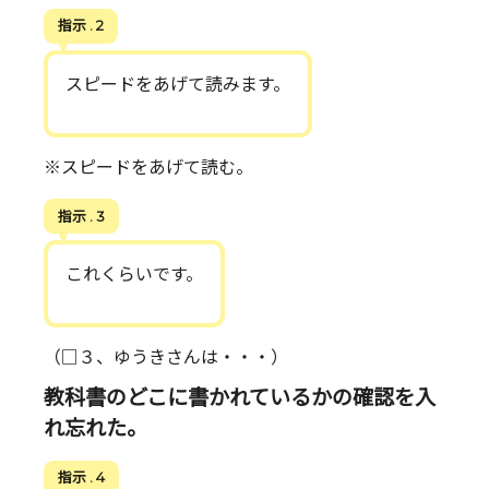
指示 . 2
スピードをあげて読みます。
※スピードをあげて読む。
指示 . 3
これくらいです。
（□３、ゆうきさんは・・・）
教科書のどこに書かれているかの確認を入
れ忘れた。
指示 . 4