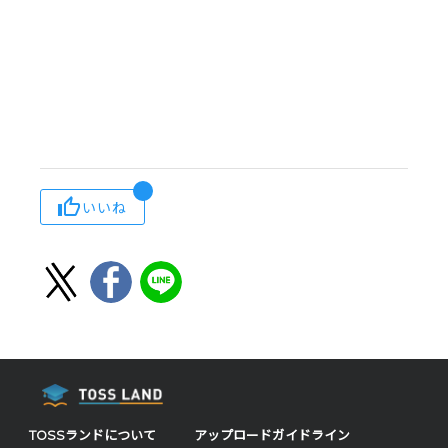
いいね
TOSSランドについて
アップロードガイドライン