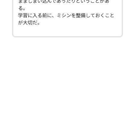
まましまい込んであったりということがあ
る。
学習に入る前に、ミシンを整備しておくこと
が大切だ。